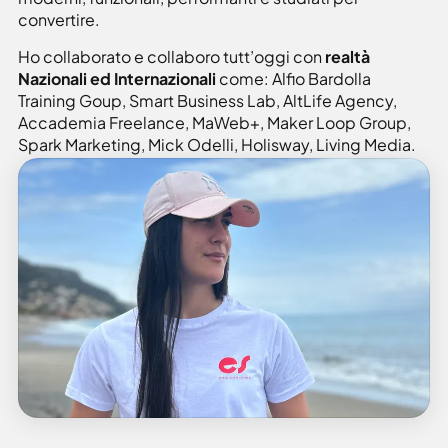
convertire.
Ho collaborato e collaboro tutt’oggi con
realtà
Nazionali ed Internazionali
come: Alfio Bardolla
Training Goup, Smart Business Lab, AltLife Agency,
Accademia Freelance, MaWeb+, Maker Loop Group,
Spark Marketing, Mick Odelli, Holisway, Living Media.