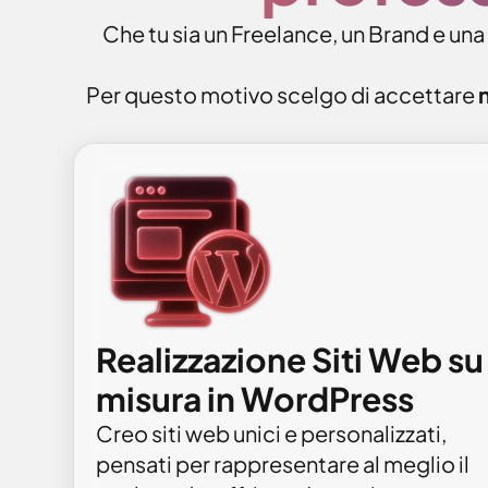
Che tu sia un Freelance, un Brand e una
Per questo motivo scelgo di accettare
n
Realizzazione Siti Web su
misura in WordPress
Creo siti web unici e personalizzati,
pensati per rappresentare al meglio il