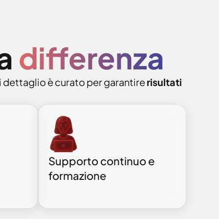
la
differenza
 dettaglio è curato per garantire
risultati
Supporto continuo e
formazione