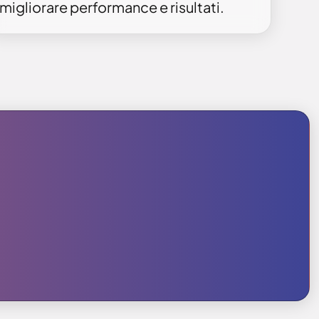
migliorare performance e risultati.