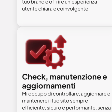
tuo brand e offrire un’esperienza
utente chiara e coinvolgente.
Check, manutenzione e
aggiornamenti
Mi occupo di controllare, aggiornare e
mantenere il tuo sito sempre
efficiente, sicuro e performante, senza