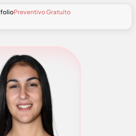
folio
Preventivo Gratuito