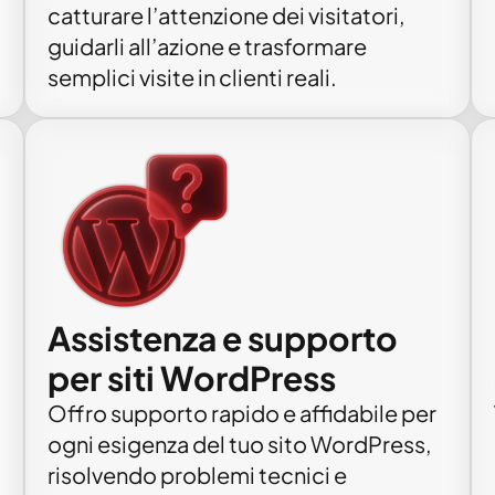
catturare l’attenzione dei visitatori,
guidarli all’azione e trasformare
semplici visite in clienti reali.
Assistenza e supporto
per siti WordPress
Offro supporto rapido e affidabile per
ogni esigenza del tuo sito WordPress,
risolvendo problemi tecnici e